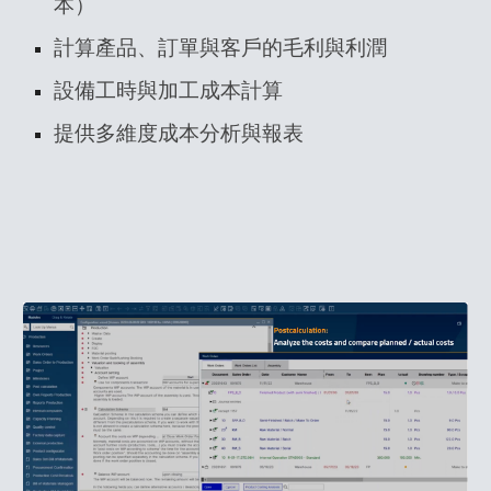
本）
計算產品、訂單與客戶的毛利與利潤
設備工時與加工成本計算
提供多維度成本分析與報表