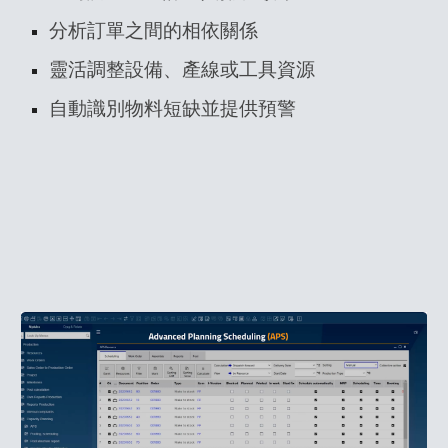
分析訂單之間的相依關係
靈活調整設備、產線或工具資源
自動識別物料短缺並提供預警