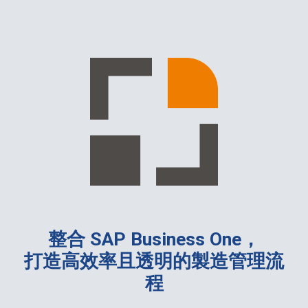
整合 SAP Business One，
打造高效率且透明的製造管理流
程