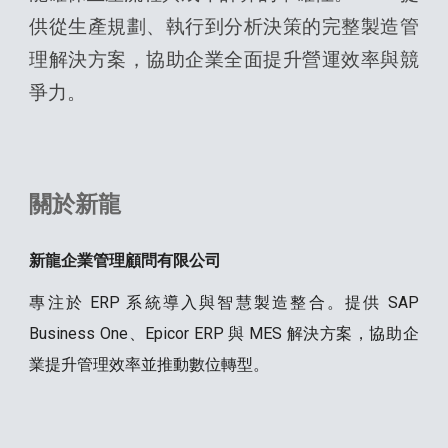
供從生產規劃、執行到分析決策的完整製造管
理解決方案，協助企業全面提升營運效率與競
爭力。
關於新龍
新龍企業管理顧問有限公司
專注於 ERP 系統導入與智慧製造整合。提供 SAP
Business One、Epicor ERP 與 MES 解決方案，協助企
業提升管理效率並推動數位轉型。