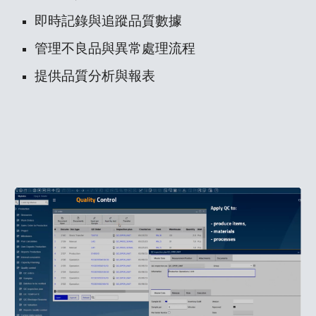
即時記錄與追蹤品質數據
管理不良品與異常處理流程
提供品質分析與報表