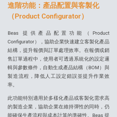
進階功能：產品配置與客製化
（Product Configurator）
Beas 提供產品配置功能（Product
Configurator），協助企業快速建立客製化產品
結構，提升報價與訂單處理效率。在報價或銷
售訂單過程中，使用者可透過系統化的設定邏
輯與參數條件，自動生成產品結構（BOM）與
製造流程，降低人工設定錯誤並提升作業效
率。
此功能特別適用於多樣化產品或客製化需求高
的製造企業，協助企業在維持彈性的同時，仍
能確保生產流程與成本計算的準確性。Beas 提