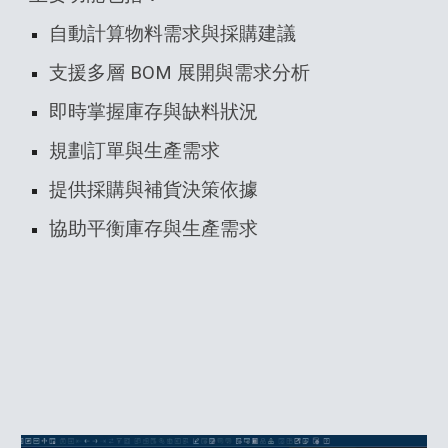
自動計算物料需求與採購建議
支援多層 BOM 展開與需求分析
即時掌握庫存與缺料狀況
規劃訂單與生產需求
提供採購與補貨決策依據
協助平衡庫存與生產需求