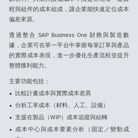
程與組件的成本組成，讓企業能快速定位成本
偏差來源。
透過整合 SAP Business One 財務與製造數
據，企業可在單一平台中掌握每筆訂單與產品
的實際成本表現，進一步優化生產流程並提升
整體獲利能力。
主要功能包括：
比較計畫成本與實際成本差異
分析工單成本（材料、人工、設備）
支援在製品（WIP）成本追蹤與結轉
成本中心與成本要素分析（固定／變動成