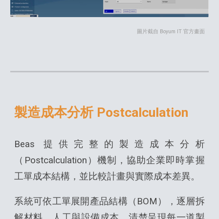
圖片截自 Boyum IT 官方畫面
製造成本分析 Postcalculation
Beas 提供完整的製造成本分析
（Postcalculation）機制，協助企業即時掌握
工單成本結構，並比較計畫與實際成本差異。
系統可依工單展開產品結構（BOM），逐層拆
解材料、人工與設備成本，清楚呈現每一道製