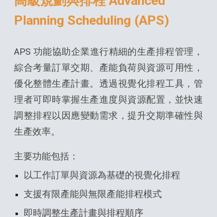
高級規劃與排程 Advanced
Planning Scheduling (APS)
APS 功能協助企業進行精細的生產排程管理，
綜合考量訂單交期、產能負荷與資源可用性，
優化整體生產計畫。透過視覺化排程工具，管
理者可即時掌握生產進度與資源配置，並快速
調整排程以因應變動需求，提升交期準確性與
生產效率。
主要功能包括：
以工作訂單與資源為基礎的視覺化排程
支援有限產能與無限產能排程模式
即時調整生產計畫與排程順序