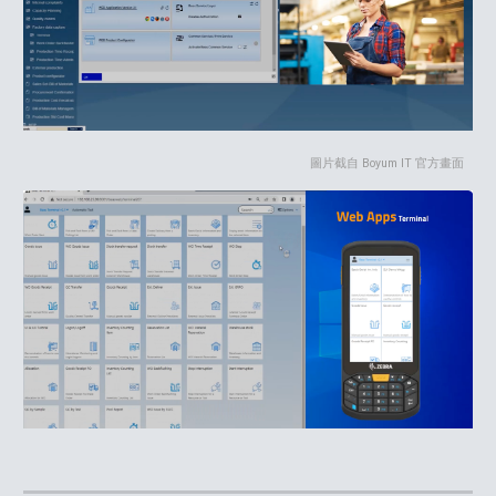
圖片截自 Boyum IT 官方畫面