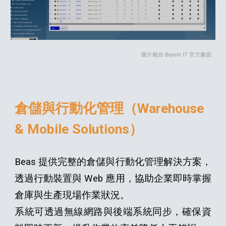
圖片截自 Boyum IT 官方畫面
倉儲與行動化管理（Warehouse
& Mobile Solutions）
Beas 提供完整的倉儲與行動化管理解決方案，
透過行動裝置與 Web 應用，協助企業即時掌握
倉庫與生產現場作業狀況。
系統可透過無線網路與後端系統同步，確保資