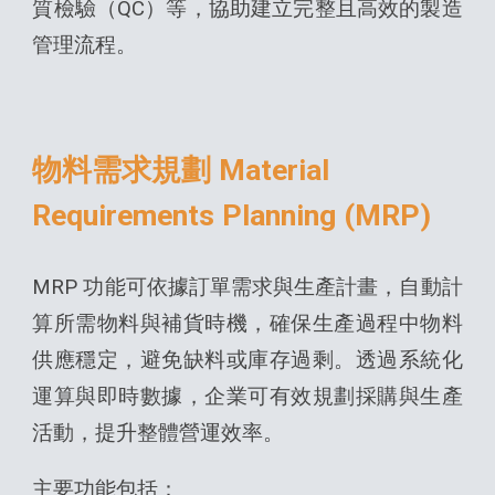
質檢驗（QC）等，協助建立完整且高效的製造
管理流程。
物料需求規劃 Material
Requirements Planning (MRP)
MRP 功能可依據訂單需求與生產計畫，自動計
算所需物料與補貨時機，確保生產過程中物料
供應穩定，避免缺料或庫存過剩。透過系統化
運算與即時數據，企業可有效規劃採購與生產
活動，提升整體營運效率。
主要功能包括：