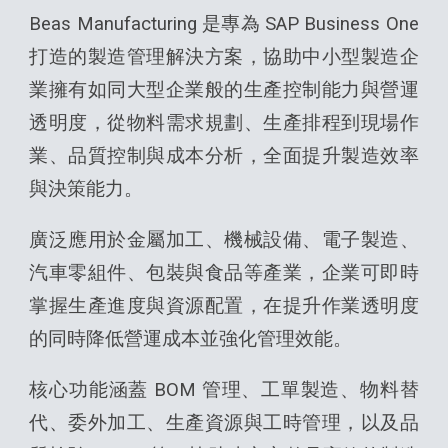
Beas Manufacturing 是專為 SAP Business One
打造的製造管理解決方案，協助中小型製造企
業擁有如同大型企業般的生產控制能力與營運
透明度，從物料需求規劃、生產排程到現場作
業、品質控制與成本分析，全面提升製造效率
與決策能力。
廣泛應用於金屬加工、機械設備、電子製造、
汽車零組件、包裝與食品等產業，企業可即時
掌握生產進度與資源配置，在提升作業透明度
的同時降低營運成本並強化管理效能。
核心功能涵蓋 BOM 管理、工單製造、物料替
代、委外加工、生產資源與工時管理，以及品