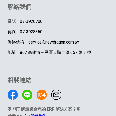
聯絡我們
電話：07-3926706
傳真：07-3928350
聯絡信箱：service@newdragon.com.tw
地址：807 高雄市三民區大順二路 657 號 3 樓
相關連結
🌟
想了解最適合您的 ERP 解決方案？
🌟