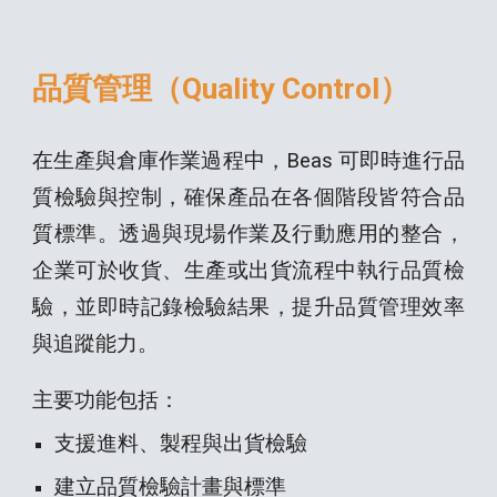
品質管理（Quality Control）
在生產與倉庫作業過程中，Beas 可即時進行品
質檢驗與控制，確保產品在各個階段皆符合品
質標準。透過與現場作業及行動應用的整合，
企業可於收貨、生產或出貨流程中執行品質檢
驗，並即時記錄檢驗結果，提升品質管理效率
與追蹤能力。
主要功能包括：
支援進料、製程與出貨檢驗
建立品質檢驗計畫與標準