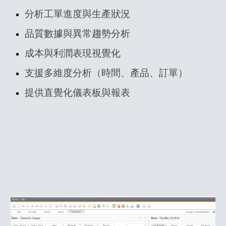
分析工單進度與生產狀況
品質數據與異常趨勢分析
成本與利潤表現視覺化
支援多維度分析（時間、產品、訂單）
提供直覺化儀表板與報表