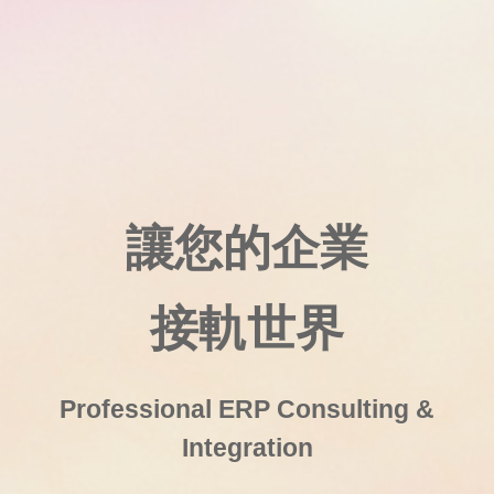
讓您的企業
接軌世界
Professional ERP Consulting &
Integration