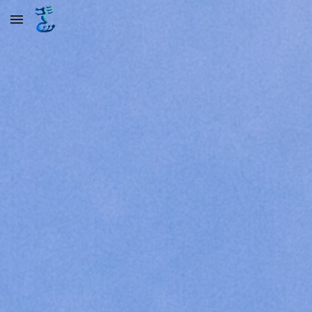
Skip to main content
Skip to navigation